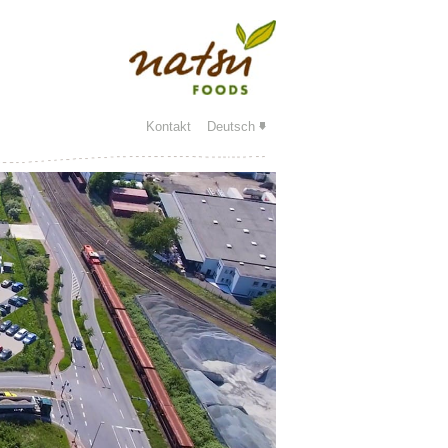
Kontakt
Deutsch