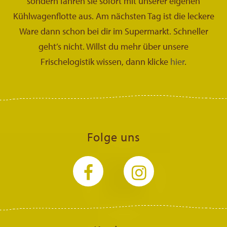
sondern fahren sie sofort mit unserer eigenen
Kühlwagenflotte aus. Am nächsten Tag ist die leckere
Ware dann schon bei dir im Supermarkt. Schneller
geht’s nicht. Willst du mehr über unsere
Frischelogistik wissen, dann klicke
hier
.
Folge uns