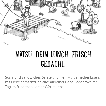
NATSU. DEIN LUNCH, FRISCH
GEDACHT.
Sushi und Sandwiches, Salate und mehr - ultrafrisches Essen,
mit Liebe gemacht und alles aus einer Hand. Jeden zweiten
Tag im Supermarkt deines Vertrauens.