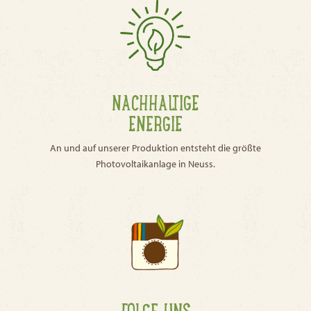
NACHHALTIGE
ENERGIE
An und auf unserer Produktion entsteht die größte
Photovoltaikanlage in Neuss.
FOLGE UNS