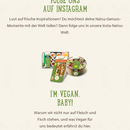
AUF INSTAGRAM
Lust auf frische Inspirationen? Du möchtest deine Natsu-Genuss-
Momente mit der Welt teilen? Dann folge uns in unsere Insta-Natsu-
Welt.
I’M VEGAN,
BABY!
Warum wir nicht nur auf Fleisch und
Fisch stehen, und was Vegan für
uns bedeutet erfährst du hier.