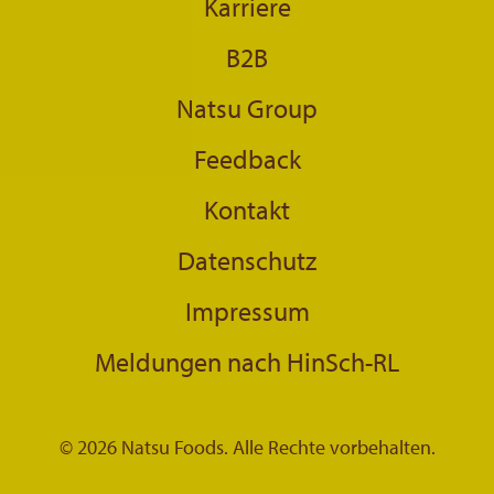
Karriere
B2B
Natsu Group
Feedback
Kontakt
Datenschutz
Impressum
Meldungen nach HinSch-RL
© 2026 Natsu Foods. Alle Rechte vorbehalten.