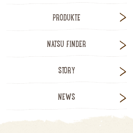
PRODUKTE
NATSU FINDER
STORY
NEWS