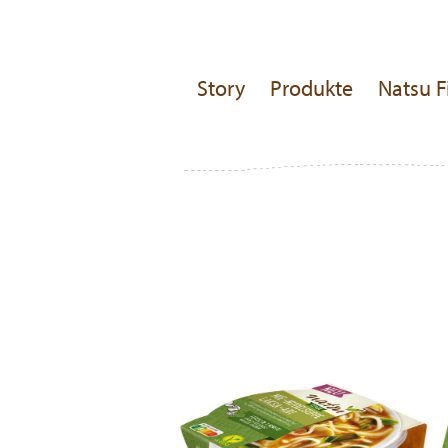
Story
Produkte
Natsu F