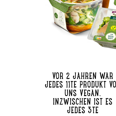
VOR 2 JAHREN WAR
JEDES 11TE PRODUKT V
UNS VEGAN,
INZWISCHEN IST ES
JEDES 3TE