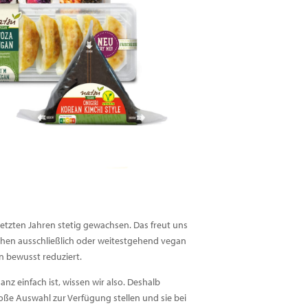
letzten Jahren stetig gewachsen. Das freut uns
ischen ausschließlich oder weitestgehend vegan
n bewusst reduziert.
anz einfach ist, wissen wir also. Deshalb
ße Auswahl zur Verfügung stellen und sie bei