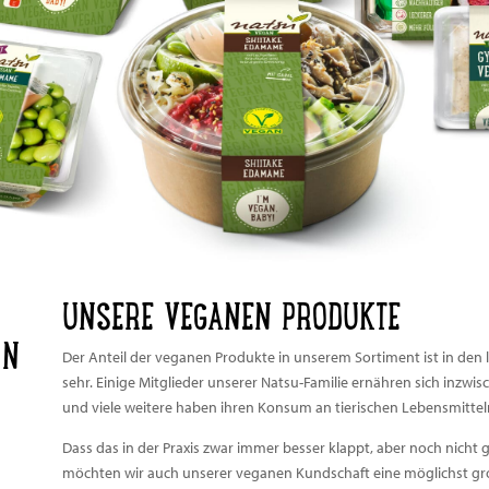
UNSERE VEGANEN PRODUKTE
ON
Der Anteil der veganen Produkte in unserem Sortiment ist in den 
sehr. Einige Mitglieder unserer Natsu-Familie ernähren sich inzw
und viele weitere haben ihren Konsum an tierischen Lebensmittel
Dass das in der Praxis zwar immer besser klappt, aber noch nicht g
möchten wir auch unserer veganen Kundschaft eine möglichst gro