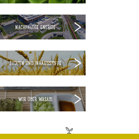
NACHHALTIGE ENERGIE
ZUTATEN UND INHALTSSTOFFE
WIR ÜBER WASABI