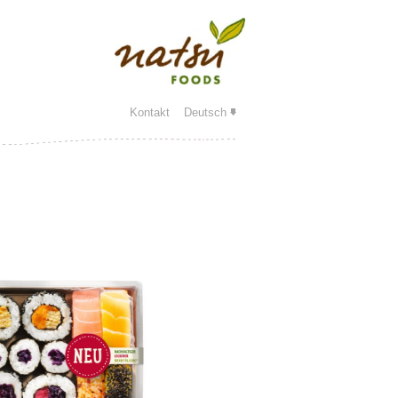
Kontakt
Deutsch