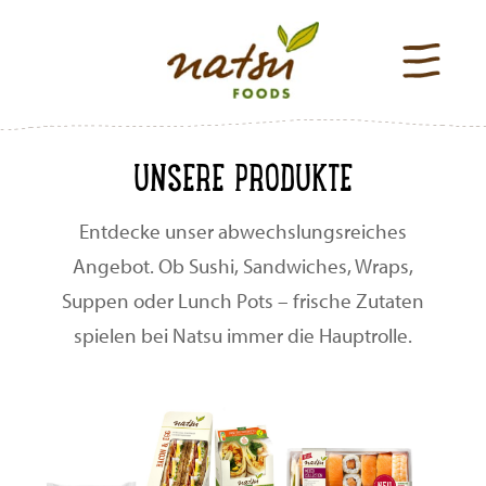
UNSERE PRODUKTE
Entdecke unser abwechslungsreiches
Angebot. Ob Sushi, Sandwiches, Wraps,
Suppen oder Lunch Pots – frische Zutaten
spielen bei Natsu immer die Hauptrolle.