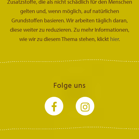
Zusatzstoffe, die als nicht schädlich für den Menschen
gelten und, wenn möglich, auf natürlichen
Grundstoffen basieren. Wir arbeiten täglich daran,
diese weiter zu reduzieren. Zu mehr Informationen,
wie wir zu diesem Thema stehen, klickt
hier
.
Folge uns