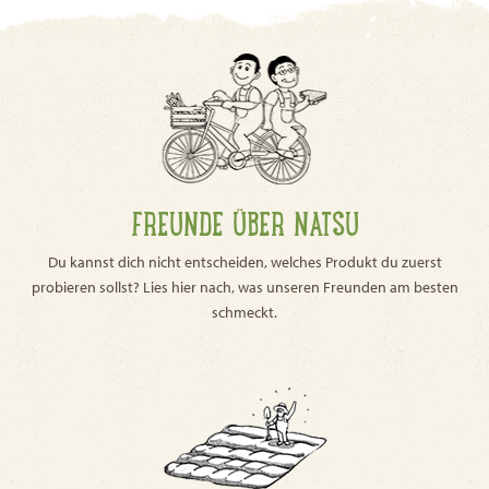
FREUNDE ÜBER NATSU
Du kannst dich nicht entscheiden, welches Produkt du zuerst
probieren sollst? Lies hier nach, was unseren Freunden am besten
schmeckt.