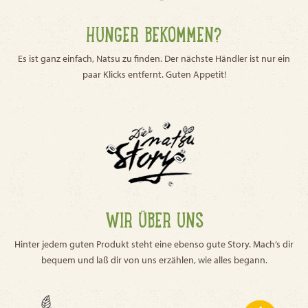
HUNGER BEKOMMEN?
Es ist ganz einfach, Natsu zu finden. Der nächste Händler ist nur ein
paar Klicks entfernt. Guten Appetit!
WIR ÜBER UNS
Hinter jedem guten Produkt steht eine ebenso gute Story. Mach’s dir
bequem und laß dir von uns erzählen, wie alles begann.