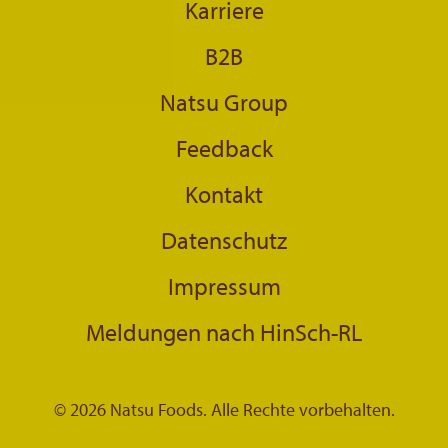
Karriere
B2B
Natsu Group
Feedback
Kontakt
Datenschutz
Impressum
Meldungen nach HinSch-RL
© 2026 Natsu Foods. Alle Rechte vorbehalten.