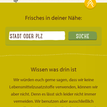
Frisches in deiner Nähe:
Wissen was drin ist
Wir würden euch gerne sagen, dass wir keine
Lebensmittelzusatzstoffe verwenden, können wir
aber nicht. Denn es lässt sich leider nicht immer
vermeiden. Wir benutzen aber ausschließlich