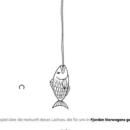
ispiel über die Herkunft dieses Lachses, der für uns in
Fjorden Norwegens ge