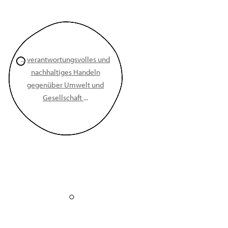
...
verantwortungsvolles und
nachhaltiges Handeln
gegenüber Umwelt und
Gesellschaft
...