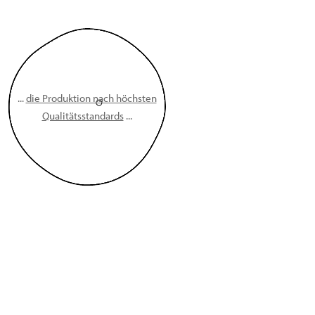
...
die Produktion nach höchsten
Qualitätsstandards
...