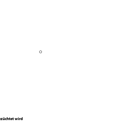
züchtet wird