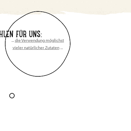
HLEN FÜR UNS:
...
die Verwendung möglichst
vieler natürlicher Zutaten
...