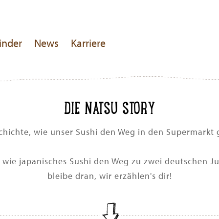
inder
News
Karriere
DIE NATSU STORY
chichte, wie unser Sushi den Weg in den Supermarkt 
t, wie japanisches Sushi den Weg zu zwei deutschen 
bleibe dran, wir erzählen's dir!