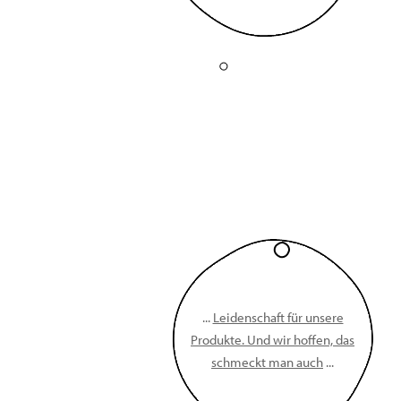
...
Leidenschaft für unsere
Produkte. Und wir hoffen, das
schmeckt man auch
...