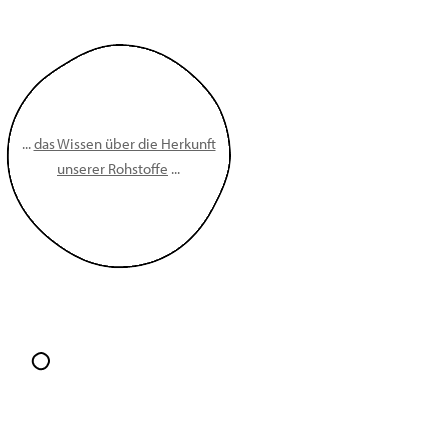
...
das Wissen über die Herkunft
unserer Rohstoffe
...