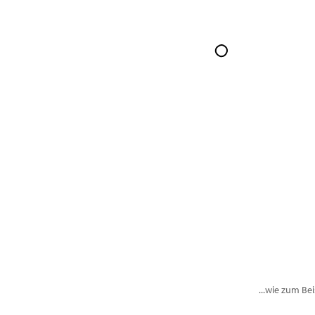
...wie zum Be