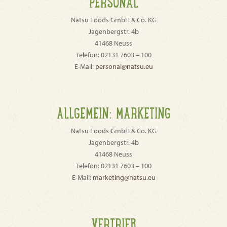
PERSONAL
Natsu Foods GmbH & Co. KG
Jagenbergstr. 4b
41468 Neuss
Telefon: 02131 7603 – 100
E-Mail:
personal@natsu.eu
ALLGEMEIN: MARKETING
Natsu Foods GmbH & Co. KG
Jagenbergstr. 4b
41468 Neuss
Telefon: 02131 7603 – 100
E-Mail:
marketing@natsu.eu
VERTRIEB