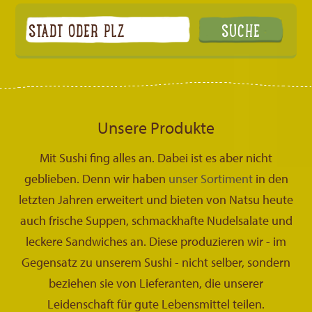
Unsere Produkte
Mit Sushi fing alles an. Dabei ist es aber nicht
geblieben. Denn wir haben
unser Sortiment
in den
letzten Jahren erweitert und bieten von Natsu heute
auch frische Suppen, schmackhafte Nudelsalate und
leckere Sandwiches an. Diese produzieren wir - im
Gegensatz zu unserem Sushi - nicht selber, sondern
beziehen sie von Lieferanten, die unserer
Leidenschaft für gute Lebensmittel teilen.