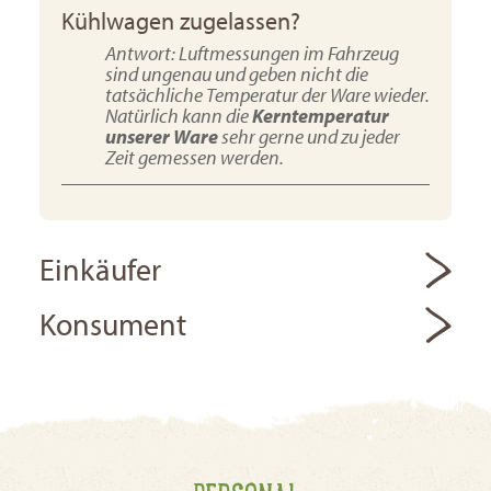
Kühlwagen zugelassen?
Antwort: Luftmessungen im Fahrzeug
sind ungenau und geben nicht die
tatsächliche Temperatur der Ware wieder.
Natürlich kann die
Kerntemperatur
unserer Ware
sehr gerne und zu jeder
Zeit gemessen werden.
Einkäufer
Konsument