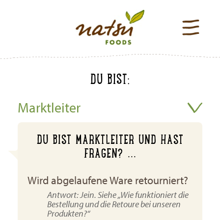
DU BIST:
Marktleiter
DU BIST MARKTLEITER UND HAST
FRAGEN? ...
Wird abgelaufene Ware retourniert?
Antwort: Jein. Siehe „Wie funktioniert die
Bestellung und die Retoure bei unseren
Produkten?“