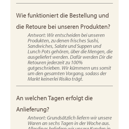
Wie funktioniert die Bestellung und
die Retoure bei unseren Produkten?
Antwort: Wir entscheiden bei unseren
Produkten, zu denen frisches Sushi,
Sandwiches, Salate und Suppen und
Lunch Pots gehören, über die Mengen, die
ausgeliefert werden. Dafür werden Dir die
Retouren jederzeit zu 100%
gutgeschrieben. Wir kümmern uns somit
um den gesamten Vorgang, sodass der
Markt keinerlei Risiko trägt.
An welchen Tagen erfolgt die
Anlieferung?
Antwort: Grundsätzlich liefern wir unsere
Waren an sechs Tagen in der Woche aus.
Allerdings beliefern wir unsere Kunden in