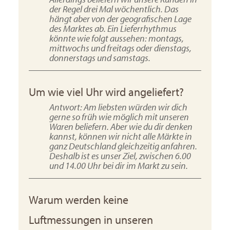
der Regel drei Mal wöchentlich. Das
hängt aber von der geografischen Lage
des Marktes ab. Ein Lieferrhythmus
könnte wie folgt aussehen: montags,
mittwochs und freitags oder dienstags,
donnerstags und samstags.
Um wie viel Uhr wird angeliefert?
Antwort: Am liebsten würden wir dich
gerne so früh wie möglich mit unseren
Waren beliefern. Aber wie du dir denken
kannst, können wir nicht alle Märkte in
ganz Deutschland gleichzeitig anfahren.
Deshalb ist es unser Ziel, zwischen 6.00
und 14.00 Uhr bei dir im Markt zu sein.
Warum werden keine
Luftmessungen in unseren