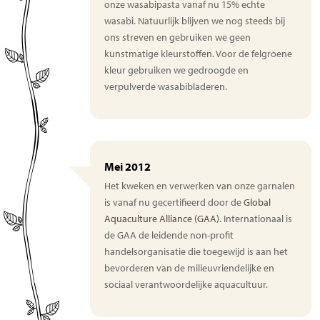
onze wasabipasta vanaf nu 15% echte
wasabi. Natuurlijk blijven we nog steeds bij
ons streven en gebruiken we geen
kunstmatige kleurstoffen. Voor de felgroene
kleur gebruiken we gedroogde en
verpulverde wasabibladeren.
Mei 2012
Het kweken en verwerken van onze garnalen
is vanaf nu gecertifieerd door de
Global
Aquaculture Alliance (GAA)
. Internationaal is
de GAA de leidende non-profit
handelsorganisatie die toegewijd is aan het
bevorderen van de milieuvriendelijke en
sociaal verantwoordelijke aquacultuur.