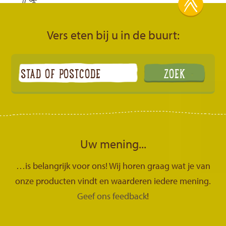
Vers eten bij u in de buurt:
Uw mening...
…is belangrijk voor ons! Wij horen graag wat je van
onze producten vindt en waarderen iedere mening.
Geef ons feedback
!