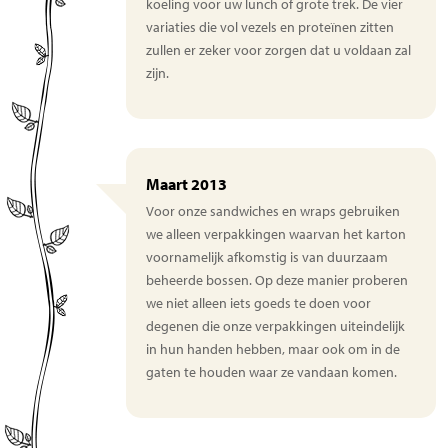
koeling voor uw lunch of grote trek. De vier
variaties die vol vezels en proteïnen zitten
zullen er zeker voor zorgen dat u voldaan zal
zijn.
Maart 2013
Voor onze sandwiches en wraps gebruiken
we alleen verpakkingen waarvan het karton
voornamelijk afkomstig is van duurzaam
beheerde bossen. Op deze manier proberen
we niet alleen iets goeds te doen voor
degenen die onze verpakkingen uiteindelijk
in hun handen hebben, maar ook om in de
gaten te houden waar ze vandaan komen.