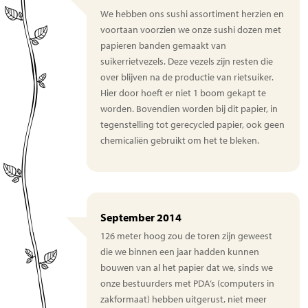
We hebben ons sushi assortiment herzien en
voortaan voorzien we onze sushi dozen met
papieren banden gemaakt van
suikerrietvezels. Deze vezels zijn resten die
over blijven na de productie van rietsuiker.
Hier door hoeft er niet 1 boom gekapt te
worden. Bovendien worden bij dit papier, in
tegenstelling tot gerecycled papier, ook geen
chemicaliën gebruikt om het te bleken.
September 2014
126 meter hoog zou de toren zijn geweest
die we binnen een jaar hadden kunnen
bouwen van al het papier dat we, sinds we
onze bestuurders met PDA’s (computers in
zakformaat) hebben uitgerust, niet meer