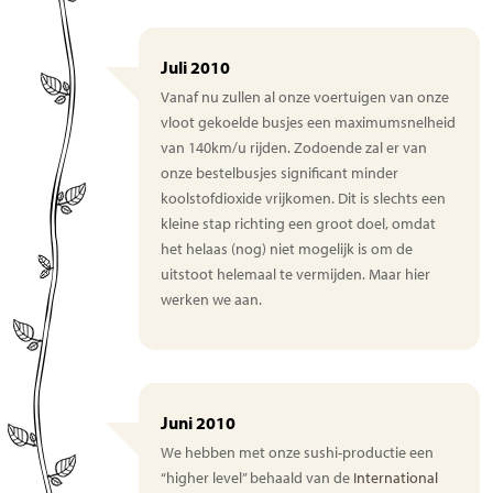
Juli 2010
Vanaf nu zullen al onze voertuigen van onze
vloot gekoelde busjes een maximumsnelheid
van 140km/u rijden. Zodoende zal er van
onze bestelbusjes significant minder
koolstofdioxide vrijkomen. Dit is slechts een
kleine stap richting een groot doel, omdat
het helaas (nog) niet mogelijk is om de
uitstoot helemaal te vermijden. Maar hier
werken we aan.
Juni 2010
We hebben met onze sushi-productie een
“higher level” behaald van de
International