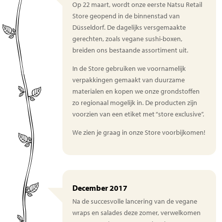
Op 22 maart, wordt onze eerste Natsu Retail
Store geopend in de binnenstad van
Düsseldorf. De dagelijks versgemaakte
gerechten, zoals vegane sushi-boxen,
breiden ons bestaande assortiment uit.
In de Store gebruiken we voornamelijk
verpakkingen gemaakt van duurzame
materialen en kopen we onze grondstoffen
zo regionaal mogelijk in. De producten zijn
voorzien van een etiket met “store exclusive”.
We zien je graag in onze Store voorbijkomen!
December 2017
Na de succesvolle lancering van de vegane
wraps en salades deze zomer, verwelkomen