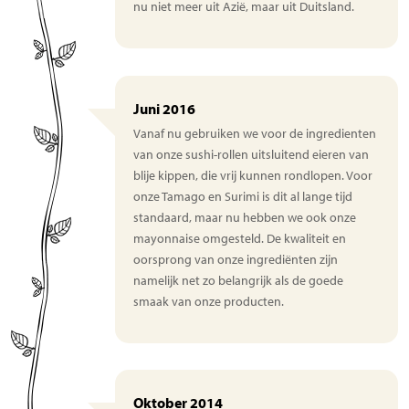
nu niet meer uit Azië, maar uit Duitsland.
Juni 2016
Vanaf nu gebruiken we voor de ingredienten
van onze sushi-rollen uitsluitend eieren van
blije kippen, die vrij kunnen rondlopen. Voor
onze Tamago en Surimi is dit al lange tijd
standaard, maar nu hebben we ook onze
mayonnaise omgesteld. De kwaliteit en
oorsprong van onze ingrediënten zijn
namelijk net zo belangrijk als de goede
smaak van onze producten.
Oktober 2014