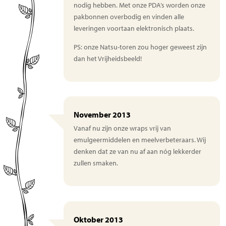
nodig hebben. Met onze PDA’s worden onze
pakbonnen overbodig en vinden alle
leveringen voortaan elektronisch plaats.
PS: onze Natsu-toren zou hoger geweest zijn
dan het Vrijheidsbeeld!
November 2013
Vanaf nu zijn onze wraps vrij van
emulgeermiddelen en meelverbeteraars. Wij
denken dat ze van nu af aan nóg lekkerder
zullen smaken.
Oktober 2013