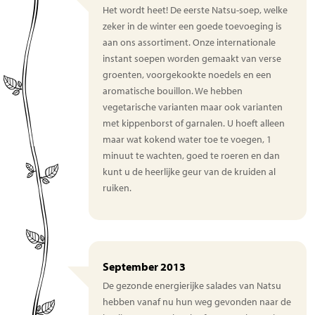
Het wordt heet! De eerste Natsu-soep, welke
zeker in de winter een goede toevoeging is
aan ons assortiment. Onze internationale
instant soepen worden gemaakt van verse
groenten, voorgekookte noedels en een
aromatische bouillon. We hebben
vegetarische varianten maar ook varianten
met kippenborst of garnalen. U hoeft alleen
maar wat kokend water toe te voegen, 1
minuut te wachten, goed te roeren en dan
kunt u de heerlijke geur van de kruiden al
ruiken.
September 2013
De gezonde energierijke salades van Natsu
hebben vanaf nu hun weg gevonden naar de