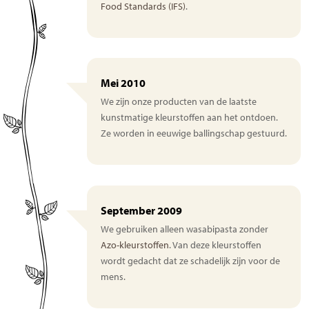
Food Standards (IFS)
.
Mei 2010
We zijn onze producten van de laatste
kunstmatige kleurstoffen aan het ontdoen.
Ze worden in eeuwige ballingschap gestuurd.
September 2009
We gebruiken alleen wasabipasta zonder
Azo-kleurstoffen
. Van deze kleurstoffen
wordt gedacht dat ze schadelijk zijn voor de
mens.