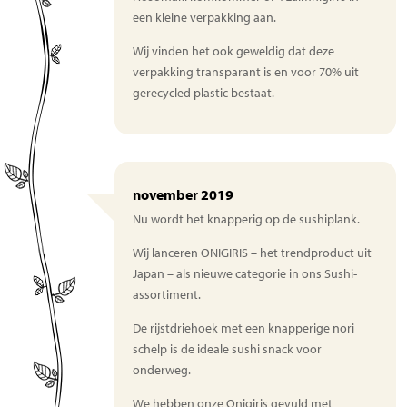
een kleine verpakking aan.
Wij vinden het ook geweldig dat deze
verpakking transparant is en voor 70% uit
gerecycled plastic bestaat.
november 2019
Nu wordt het knapperig op de sushiplank.
Wij lanceren ONIGIRIS – het trendproduct uit
Japan – als nieuwe categorie in ons Sushi-
assortiment.
De rijstdriehoek met een knapperige nori
schelp is de ideale sushi snack voor
onderweg.
We hebben onze Onigiris gevuld met