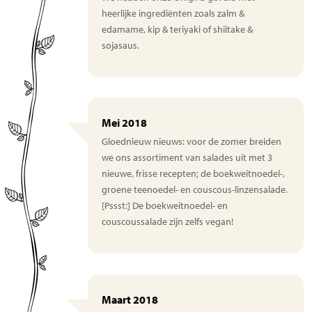
heerlijke ingrediënten zoals zalm &
edamame, kip & teriyaki of shiitake &
sojasaus.
Mei 2018
Gloednieuw nieuws: voor de zomer breiden
we ons assortiment van salades uit met 3
nieuwe, frisse recepten; de boekweitnoedel-,
groene teenoedel- en couscous-linzensalade.
[Pssst:] De boekweitnoedel- en
couscoussalade zijn zelfs vegan!
Maart 2018