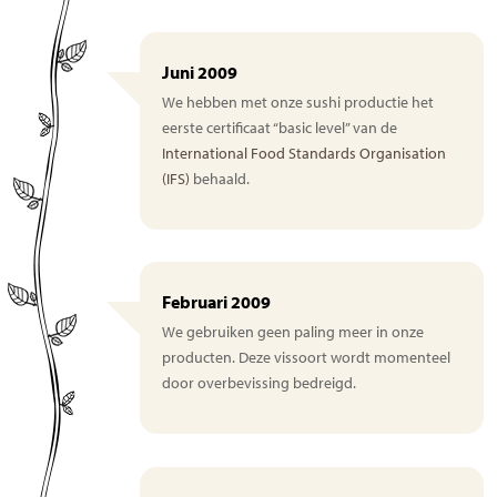
Juni 2009
We hebben met onze sushi productie het
eerste certificaat “basic level” van de
International Food Standards Organisation
(IFS)
behaald.
Februari 2009
We gebruiken geen paling meer in onze
producten. Deze vissoort wordt momenteel
door overbevissing bedreigd.