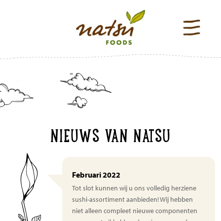
NIEUWS VAN NATSU
Februari 2022
Tot slot kunnen wij u ons volledig herziene
sushi-assortiment aanbieden! Wij hebben
niet alleen compleet nieuwe componenten