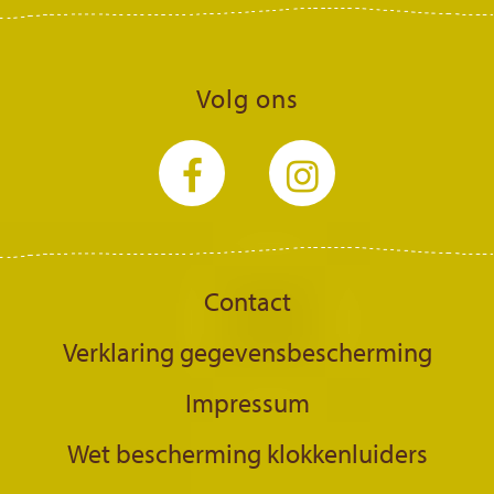
Volg ons
Contact
Verklaring gegevensbescherming
Impressum
Wet bescherming klokkenluiders