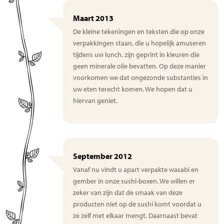
Maart 2013
De kleine tekeningen en teksten die op onze
verpakkingen staan, die u hopelijk amuseren
tijdens uw lunch, zijn geprint in kleuren die
geen minerale olie bevatten. Op deze manier
voorkomen we dat ongezonde substanties in
uw eten terecht komen. We hopen dat u
hiervan geniet.
September 2012
Vanaf nu vindt u apart verpakte wasabi en
gember in onze sushi-boxen. We willen er
zeker van zijn dat de smaak van deze
producten niet op de sushi komt voordat u
ze zelf met elkaar mengt. Daarnaast bevat