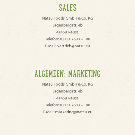
SALES
Natsu Foods GmbH & Co. KG
Jagenbergstr. 4b
41468 Neuss
Telefon: 02131 7603 – 100
E-Mail:
vertrieb@natsu.eu
ALGEMEEN: MARKETING
Natsu Foods GmbH & Co. KG
Jagenbergstr. 4b
41468 Neuss
Telefon: 02131 7603 – 100
E-Mail:
marketing@natsu.eu