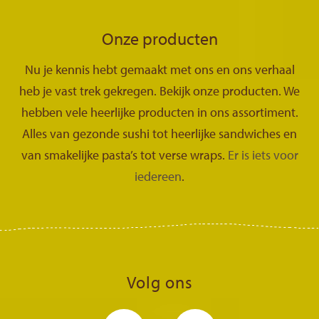
Onze producten
Nu je kennis hebt gemaakt met ons en ons verhaal
heb je vast trek gekregen. Bekijk onze producten. We
hebben vele heerlijke producten in ons assortiment.
Alles van gezonde sushi tot heerlijke sandwiches en
van smakelijke pasta’s tot verse wraps.
Er is iets voor
iedereen
.
Volg ons