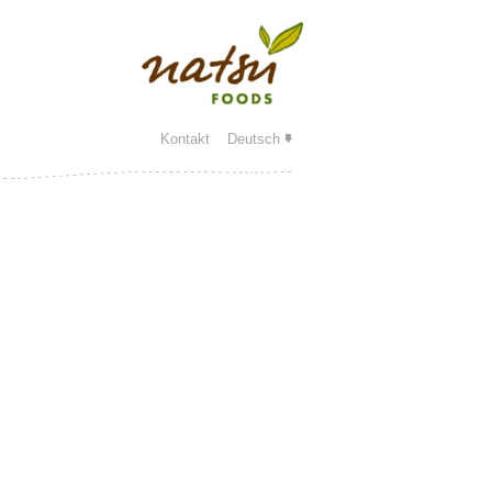
Kontakt
Deutsch