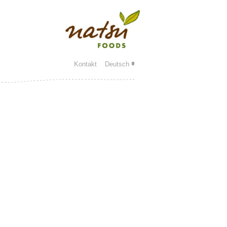
Kontakt
Deutsch