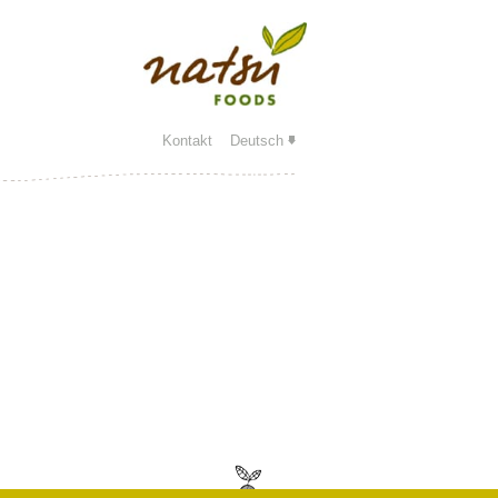
Kontakt
Deutsch