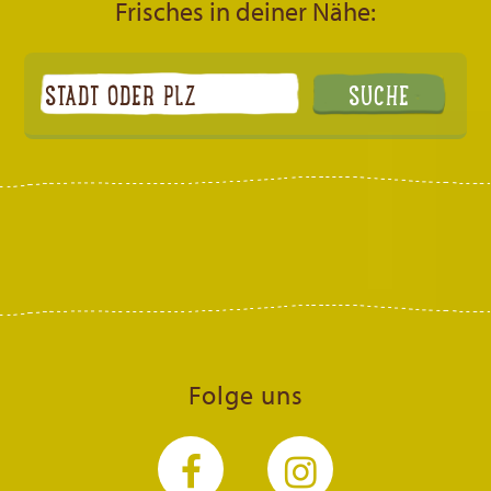
Frisches in deiner Nähe:
Folge uns