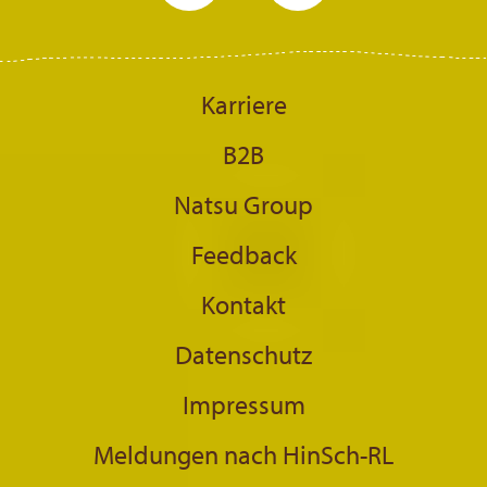
Karriere
B2B
Natsu Group
Feedback
Kontakt
Datenschutz
Impressum
Meldungen nach HinSch-RL