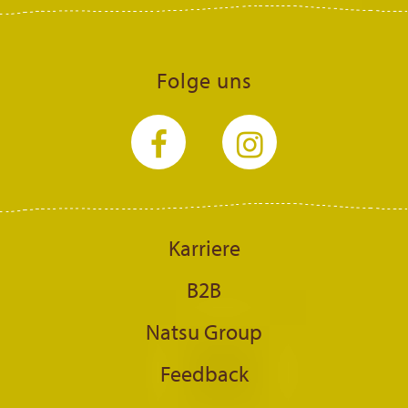
Folge uns
Karriere
B2B
Natsu Group
Feedback