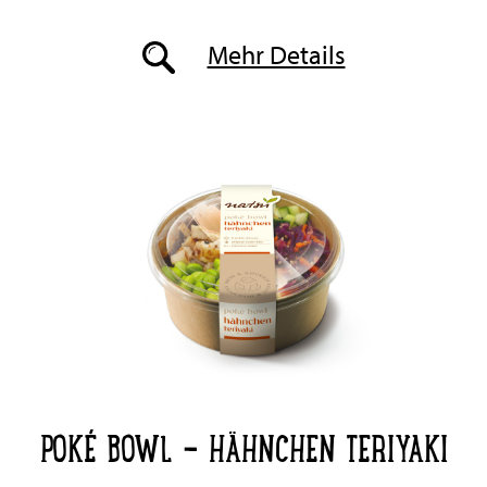
Mehr Details
POKÉ BOWL - HÄHNCHEN TERIYAKI