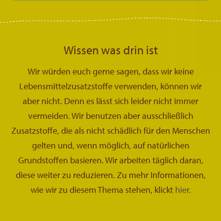
Wissen was drin ist
Wir würden euch gerne sagen, dass wir keine
Lebensmittelzusatzstoffe verwenden, können wir
aber nicht. Denn es lässt sich leider nicht immer
vermeiden. Wir benutzen aber ausschließlich
Zusatzstoffe, die als nicht schädlich für den Menschen
gelten und, wenn möglich, auf natürlichen
Grundstoffen basieren. Wir arbeiten täglich daran,
diese weiter zu reduzieren. Zu mehr Informationen,
wie wir zu diesem Thema stehen, klickt
hier
.