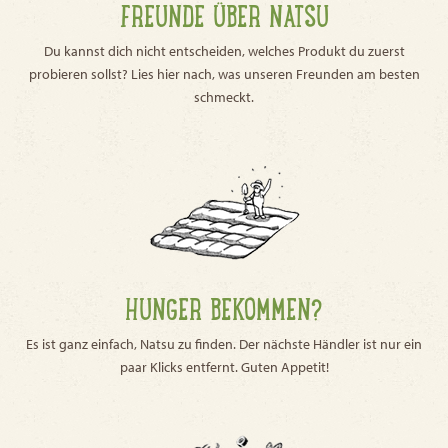
FREUNDE ÜBER NATSU
Du kannst dich nicht entscheiden, welches Produkt du zuerst
probieren sollst? Lies hier nach, was unseren Freunden am besten
schmeckt.
HUNGER BEKOMMEN?
Es ist ganz einfach, Natsu zu finden. Der nächste Händler ist nur ein
paar Klicks entfernt. Guten Appetit!