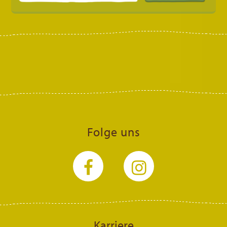
Folge uns
Karriere