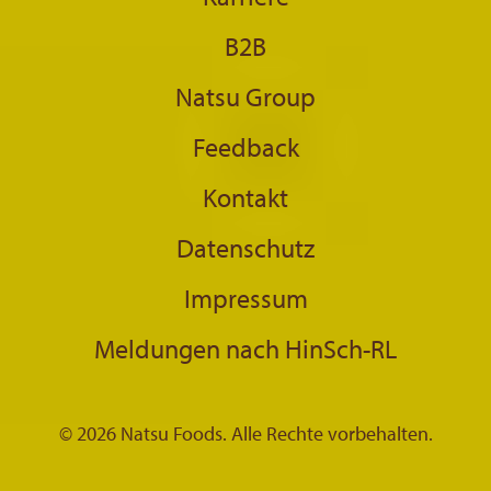
B2B
Natsu Group
Feedback
Kontakt
Datenschutz
Impressum
Meldungen nach HinSch-RL
© 2026 Natsu Foods. Alle Rechte vorbehalten.