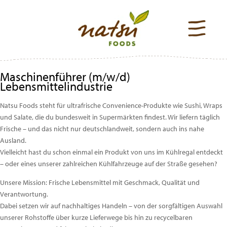
Maschinenführer (m/w/d)
Lebensmittelindustrie
Natsu Foods steht für ultrafrische Convenience-Produkte wie Sushi, Wraps
und Salate, die du bundesweit in Supermärkten findest. Wir liefern täglich
Frische – und das nicht nur deutschlandweit, sondern auch ins nahe
Ausland.
Vielleicht hast du schon einmal ein Produkt von uns im Kühlregal entdeckt
– oder eines unserer zahlreichen Kühlfahrzeuge auf der Straße gesehen?
Unsere Mission: Frische Lebensmittel mit Geschmack, Qualität und
Verantwortung.
Dabei setzen wir auf nachhaltiges Handeln – von der sorgfältigen Auswahl
unserer Rohstoffe über kurze Lieferwege bis hin zu recycelbaren