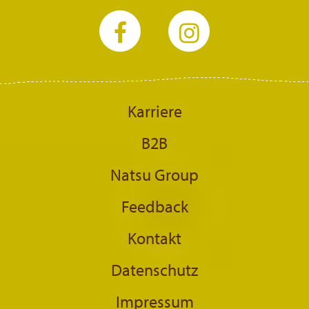
Karriere
B2B
Natsu Group
Feedback
Kontakt
Datenschutz
Impressum