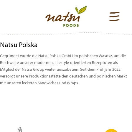
Natsu Polska
Gegründet wurde die Natsu Polska GmbH im polnischen Wasosz, um die
Reichweite unserer modernen, Lifestyle-orientierten Rezepturen als
Mitglied der Natsu Group weiter auszubauen. Seit dem Frühjahr 2022
versorgt unsere Produktionsstätte den deutschen und polnischen Markt
mit unseren leckeren Sandwiches und Wraps.
Beitragsnavigation
Previous
Post