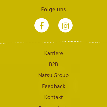
Folge uns
Karriere
B2B
Natsu Group
Feedback
Kontakt