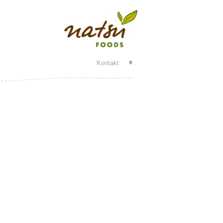
Kontakt