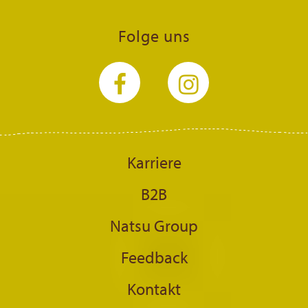
Folge uns
Karriere
B2B
Natsu Group
Feedback
Kontakt