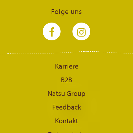
Folge uns
Karriere
B2B
Natsu Group
Feedback
Kontakt