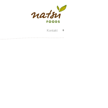
Kontakt