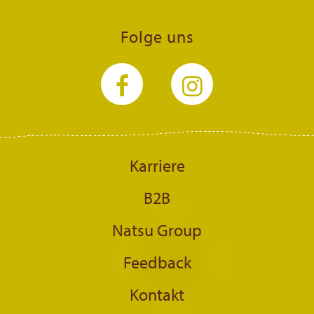
Folge uns
Karriere
B2B
Natsu Group
Feedback
Kontakt