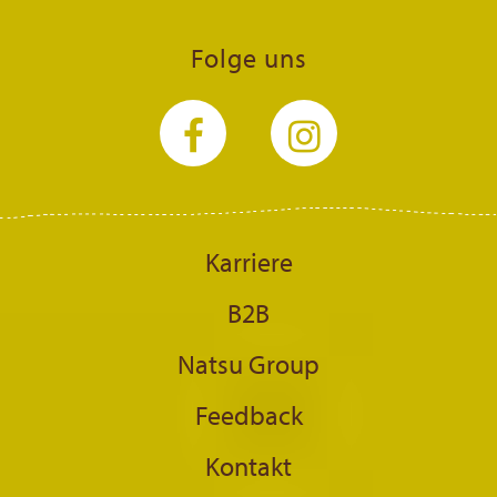
Folge uns
Karriere
B2B
Natsu Group
Feedback
Kontakt