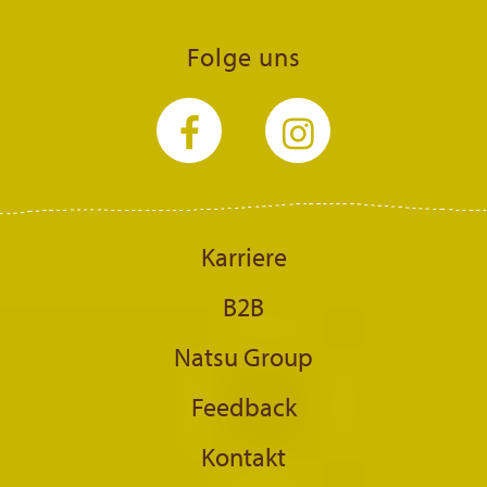
Folge uns
Karriere
B2B
Natsu Group
Feedback
Kontakt