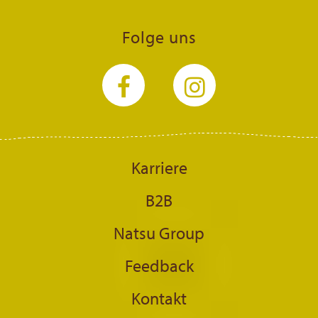
Folge uns
Karriere
B2B
Natsu Group
Feedback
Kontakt