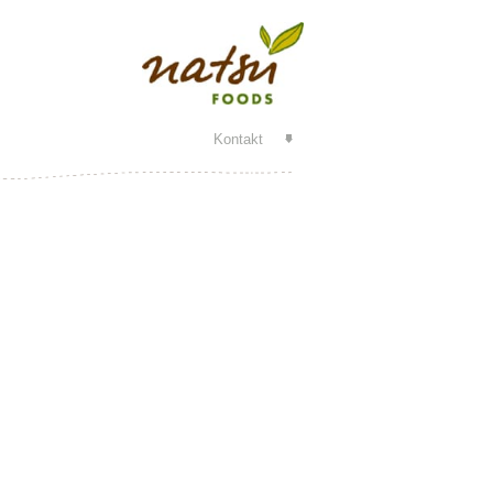
Kontakt