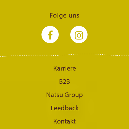
Folge uns
Karriere
B2B
Natsu Group
Feedback
Kontakt