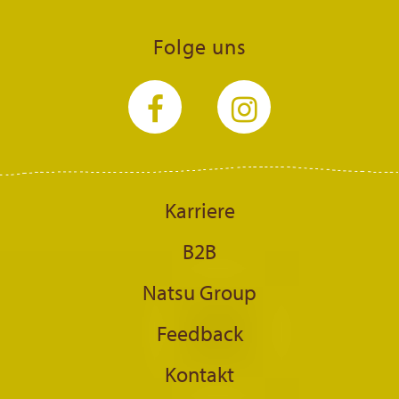
Folge uns
Karriere
B2B
Natsu Group
Feedback
Kontakt