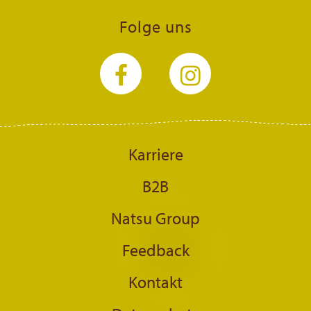
Folge uns
Karriere
B2B
Natsu Group
Feedback
Kontakt