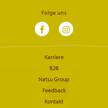
Folge uns
Karriere
B2B
Natsu Group
Feedback
Kontakt