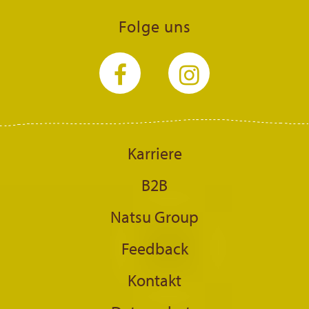
Folge uns
Karriere
B2B
Natsu Group
Feedback
Kontakt