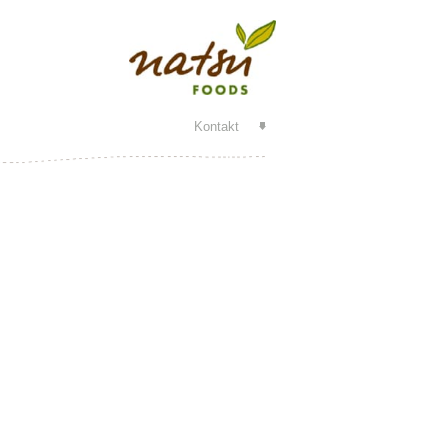
Kontakt