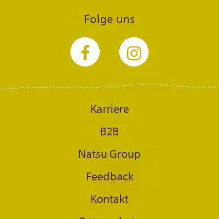
Folge uns
Karriere
B2B
Natsu Group
Feedback
Kontakt