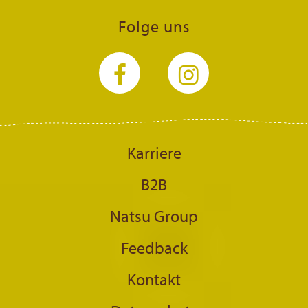
Folge uns
Karriere
B2B
Natsu Group
Feedback
Kontakt