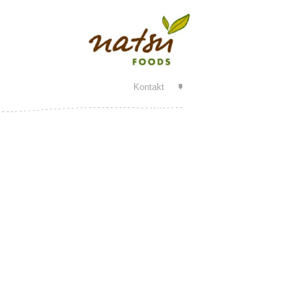
Kontakt