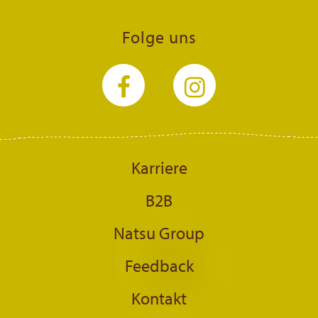
Folge uns
Karriere
B2B
Natsu Group
Feedback
Kontakt