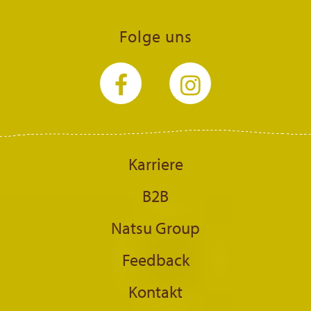
Folge uns
Karriere
B2B
Natsu Group
Feedback
Kontakt