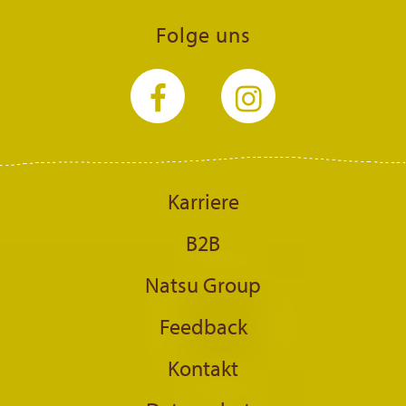
Folge uns
Karriere
B2B
Natsu Group
Feedback
Kontakt