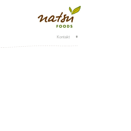
Kontakt