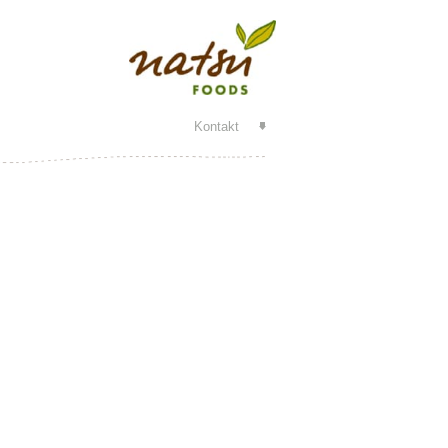
Kontakt