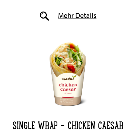
Mehr Details
SINGLE WRAP - CHICKEN CAESAR