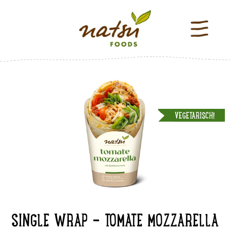
VEGETARISCH!
SINGLE WRAP - TOMATE MOZZARELLA