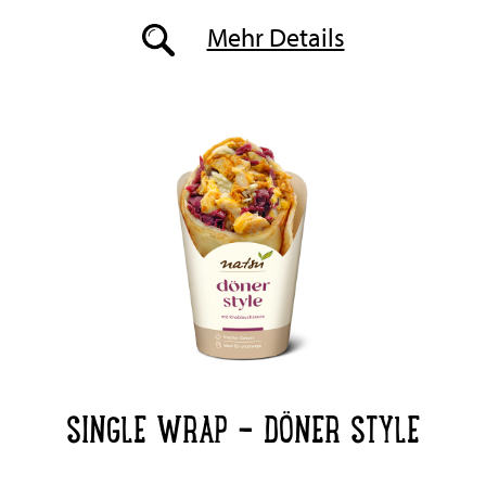
Mehr Details
SINGLE WRAP - DÖNER STYLE