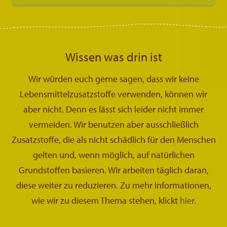
Wissen was drin ist
Wir würden euch gerne sagen, dass wir keine
Lebensmittelzusatzstoffe verwenden, können wir
aber nicht. Denn es lässt sich leider nicht immer
vermeiden. Wir benutzen aber ausschließlich
Zusatzstoffe, die als nicht schädlich für den Menschen
gelten und, wenn möglich, auf natürlichen
Grundstoffen basieren. Wir arbeiten täglich daran,
diese weiter zu reduzieren. Zu mehr Informationen,
wie wir zu diesem Thema stehen, klickt
hier
.