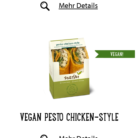
Mehr Details
VEGAN!
VEGAN PESTO CHICKEN-STYLE