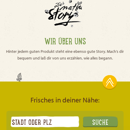
WIR ÜBER UNS
Hinter jedem guten Produkt steht eine ebenso gute Story. Mach’s dir
bequem und laß dir von uns erzählen, wie alles begann.
Frisches in deiner Nähe: