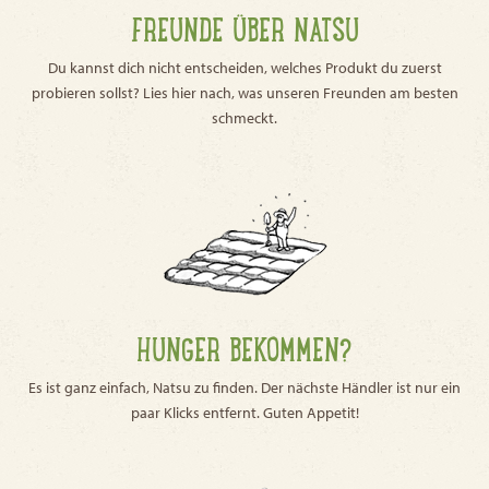
FREUNDE ÜBER NATSU
Du kannst dich nicht entscheiden, welches Produkt du zuerst
probieren sollst? Lies hier nach, was unseren Freunden am besten
schmeckt.
HUNGER BEKOMMEN?
Es ist ganz einfach, Natsu zu finden. Der nächste Händler ist nur ein
paar Klicks entfernt. Guten Appetit!