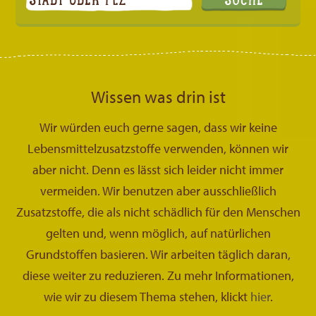
Wissen was drin ist
Wir würden euch gerne sagen, dass wir keine
Lebensmittelzusatzstoffe verwenden, können wir
aber nicht. Denn es lässt sich leider nicht immer
vermeiden. Wir benutzen aber ausschließlich
Zusatzstoffe, die als nicht schädlich für den Menschen
gelten und, wenn möglich, auf natürlichen
Grundstoffen basieren. Wir arbeiten täglich daran,
diese weiter zu reduzieren. Zu mehr Informationen,
wie wir zu diesem Thema stehen, klickt
hier
.