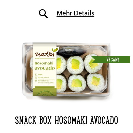
Mehr Details
VEGAN!
SNACK BOX HOSOMAKI AVOCADO