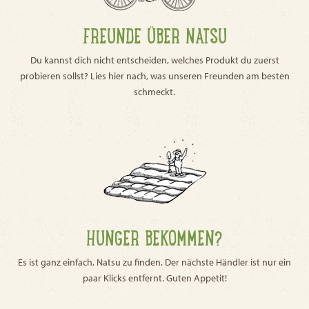
FREUNDE ÜBER NATSU
Du kannst dich nicht entscheiden, welches Produkt du zuerst
probieren sollst? Lies hier nach, was unseren Freunden am besten
schmeckt.
HUNGER BEKOMMEN?
Es ist ganz einfach, Natsu zu finden. Der nächste Händler ist nur ein
paar Klicks entfernt. Guten Appetit!