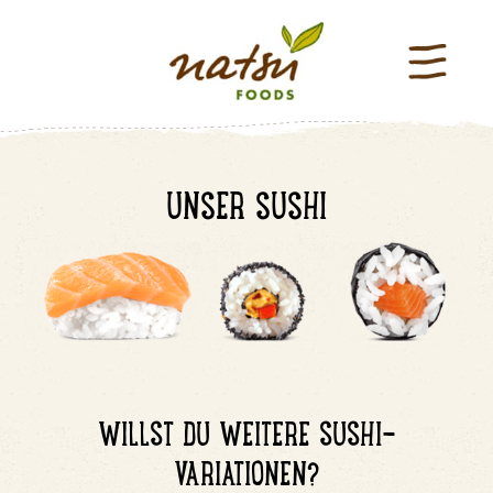
UNSER SUSHI
WILLST DU WEITERE SUSHI-
VARIATIONEN?