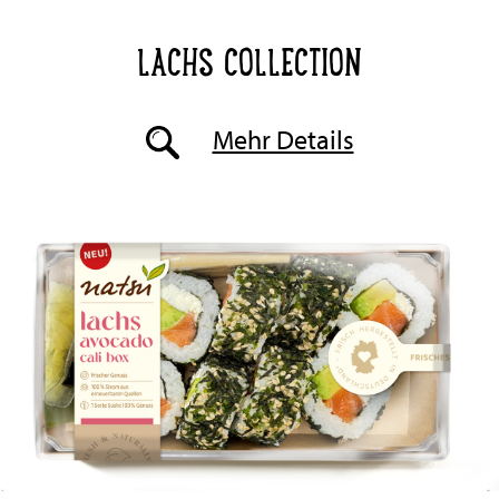
LACHS COLLECTION
Mehr Details