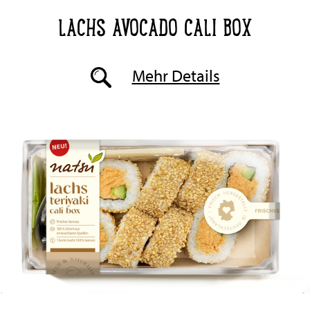
LACHS AVOCADO CALI BOX
Mehr Details