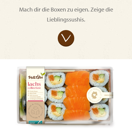
Mach dir die Boxen zu eigen. Zeige die
Lieblingssushis.