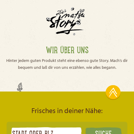
WIR ÜBER UNS
Hinter jedem guten Produkt steht eine ebenso gute Story. Mach’s dir
bequem und laß dir von uns erzählen, wie alles begann.
Frisches in deiner Nähe: