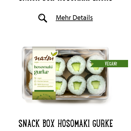
Mehr Details
VEGAN!
SNACK BOX HOSOMAKI GURKE