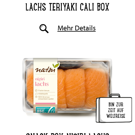
LACHS TERIYAKI CALI BOX
Mehr Details
BIN ZUR
ZEIT AUF
WELTREISE