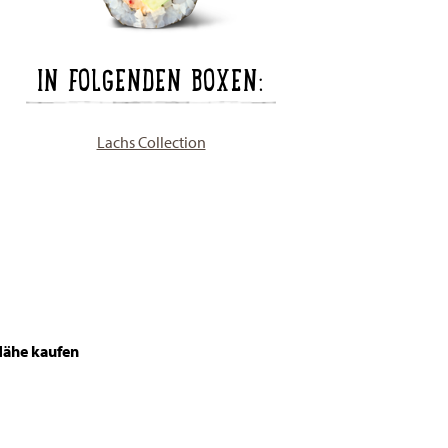
IN FOLGENDEN BOXEN:
Lachs Collection
Nähe kaufen