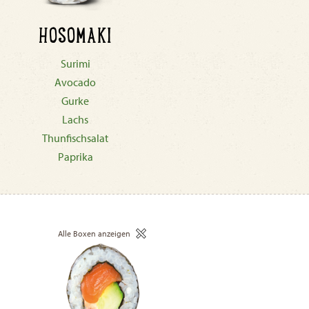
HOSOMAKI
Surimi
Avocado
Gurke
Lachs
Thunfischsalat
Paprika
Alle Boxen anzeigen