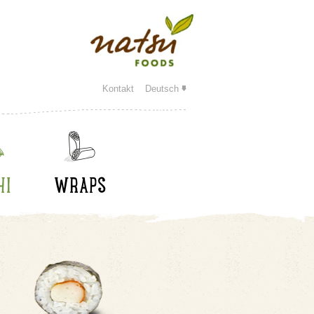
Kontakt
Deutsch
HI
WRAPS