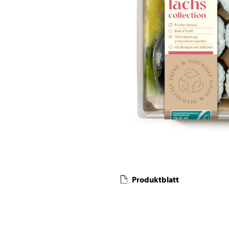
Produktblatt