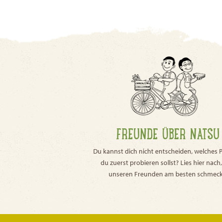
FREUNDE ÜBER NATSU
Du kannst dich nicht entscheiden, welches 
du zuerst probieren sollst? Lies hier nach
unseren Freunden am besten schmeck