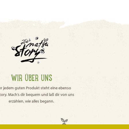
WIR ÜBER UNS
er jedem guten Produkt steht eine ebenso
tory. Mach’s dir bequem und laß dir von uns
erzählen, wie alles begann.