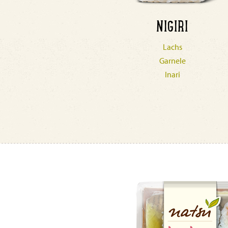
NIGIRI
Lachs
Garnele
Inari