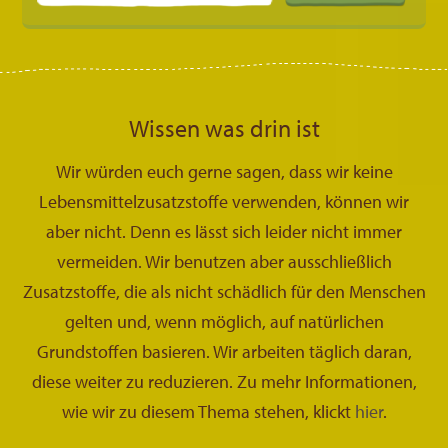
Wissen was drin ist
Wir würden euch gerne sagen, dass wir keine
Lebensmittelzusatzstoffe verwenden, können wir
aber nicht. Denn es lässt sich leider nicht immer
vermeiden. Wir benutzen aber ausschließlich
Zusatzstoffe, die als nicht schädlich für den Menschen
gelten und, wenn möglich, auf natürlichen
Grundstoffen basieren. Wir arbeiten täglich daran,
diese weiter zu reduzieren. Zu mehr Informationen,
wie wir zu diesem Thema stehen, klickt
hier
.