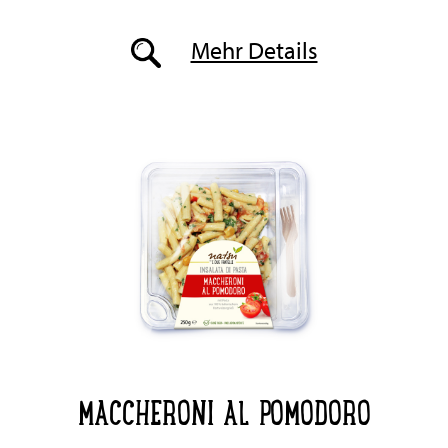
Mehr Details
MACCHERONI AL POMODORO