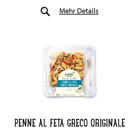
Mehr Details
PENNE AL FETA GRECO ORIGINALE