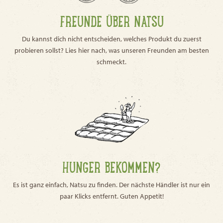
FREUNDE ÜBER NATSU
Du kannst dich nicht entscheiden, welches Produkt du zuerst
probieren sollst? Lies hier nach, was unseren Freunden am besten
schmeckt.
HUNGER BEKOMMEN?
Es ist ganz einfach, Natsu zu finden. Der nächste Händler ist nur ein
paar Klicks entfernt. Guten Appetit!