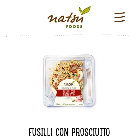
FUSILLI CON PROSCIUTTO