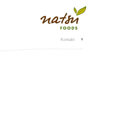
Kontakt