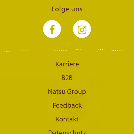
Folge uns
Karriere
B2B
Natsu Group
Feedback
Kontakt
Datenschutz