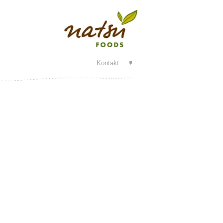
Kontakt