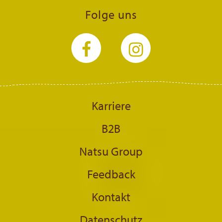
Folge uns
Karriere
B2B
Natsu Group
Feedback
Kontakt
Datenschutz