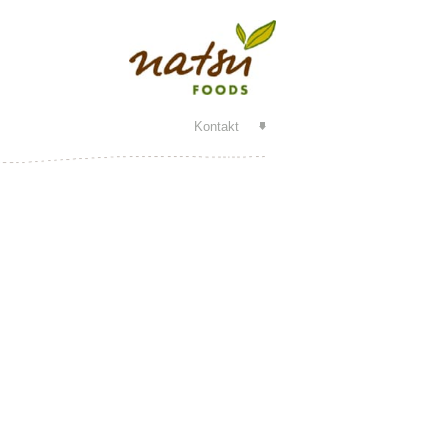
Kontakt