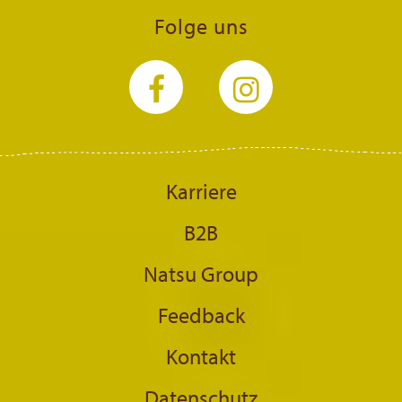
Folge uns
Karriere
B2B
Natsu Group
Feedback
Kontakt
Datenschutz